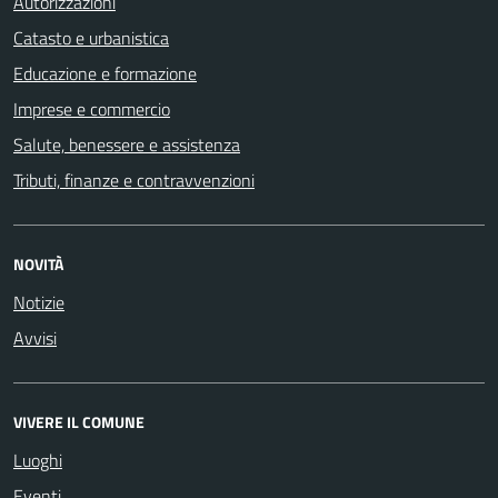
Autorizzazioni
Catasto e urbanistica
Educazione e formazione
Imprese e commercio
Salute, benessere e assistenza
Tributi, finanze e contravvenzioni
NOVITÀ
Notizie
Avvisi
VIVERE IL COMUNE
Luoghi
Eventi