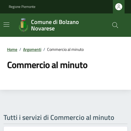
Regione Piemonte
Comune di Bolzano
Novarese
Home
/
Argomenti
/
Commercio al minuto
Commercio al minuto
Tutti i servizi di Commercio al minuto