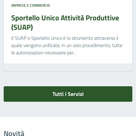
IMPRESE E COMMERCIO
Sportello Unico Attività Produttive
(SUAP)
Il SUAP o Sportello Unico è lo strumento attraverso il
quale vengono unificate, in un solo procedimento, tutte
le autorizzazioni necessarie per...
Tutti i Servizi
Novità