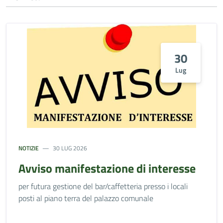
30
Lug
NOTIZIE
30 LUG 2026
Avviso manifestazione di interesse
per futura gestione del bar/caffetteria presso i locali
posti al piano terra del palazzo comunale