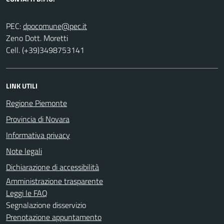
PEC:
Zeno Dott. Moretti
Cell. (+39)3498753141
LINK UTILI
Regione Piemonte
Provincia di Novara
Informativa privacy
Note legali
Dichiarazione di accessibilità
Amministrazione trasparente
Leggi le FAQ
Segnalazione disservizio
Prenotazione appuntamento