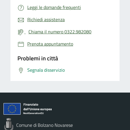
Leggi le domande frequenti
Richiedi assistenza
Chiama il numero 0322.982080
Prenota appuntamento
Problemi in città
Segnala disservizio
Comune di Bolzano Novarese