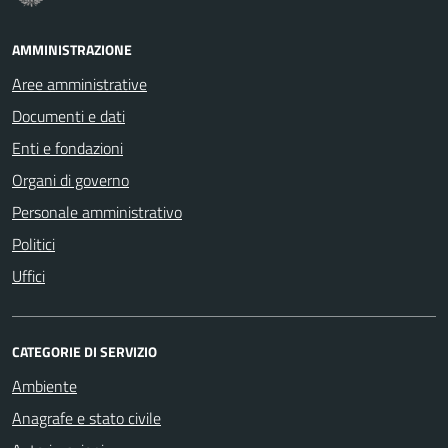
AMMINISTRAZIONE
Aree amministrative
Documenti e dati
Enti e fondazioni
Organi di governo
Personale amministrativo
Politici
Uffici
CATEGORIE DI SERVIZIO
Ambiente
Anagrafe e stato civile