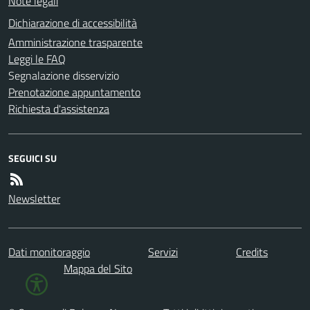
Note legali
Dichiarazione di accessibilità
Amministrazione trasparente
Leggi le FAQ
Segnalazione disservizio
Prenotazione appuntamento
Richiesta d'assistenza
SEGUICI SU
Newsletter
Dati monitoraggio
Servizi
Credits
Mappa del Sito