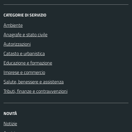
CATEGORIE DI SERVIZIO
Ambiente
Anagrafe e stato civile
Autorizzazioni
Catasto e urbanistica
Educazione e formazione
Imprese e commercio
Salute, benessere e assistenza
Tributi, finanze e contravvenzioni
NOVITÀ
Notizie