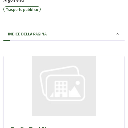
Argomenti
Trasporto pubblico
INDICE DELLA PAGINA