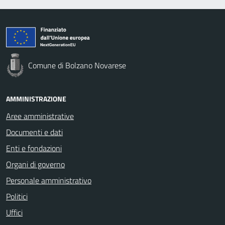
Comune di Bolzano Novarese
AMMINISTRAZIONE
Aree amministrative
Documenti e dati
Enti e fondazioni
Organi di governo
Personale amministrativo
Politici
Uffici