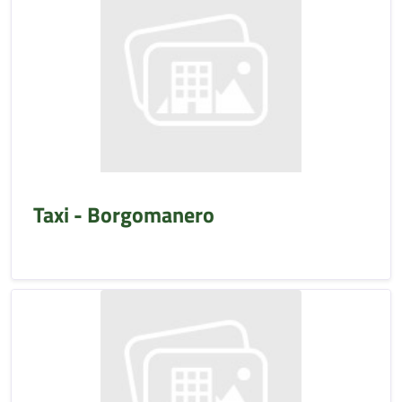
Taxi - Borgomanero