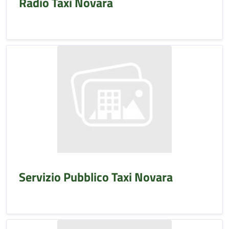
Radio Taxi Novara
Servizio Pubblico Taxi Novara