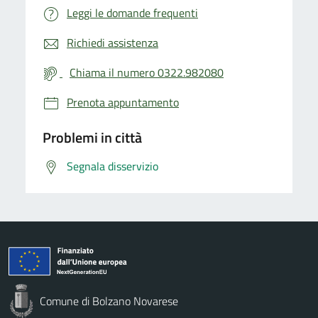
Leggi le domande frequenti
Richiedi assistenza
Chiama il numero 0322.982080
Prenota appuntamento
Problemi in città
Segnala disservizio
Comune di Bolzano Novarese