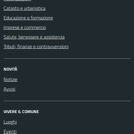
Catasto e urbanistica
Educazione e formazione
Imprese e commercio
Salute, benessere e assistenza
Tributi, finanze e contravvenzioni
NOVITÀ
Notizie
Avvisi
VIVERE IL COMUNE
Luoghi
Eventi