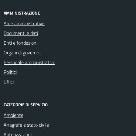
AMMINISTRAZIONE
Aree amministrative
Documenti e dati
Enti e fondazioni
Organi di governo
Personale amministrativo
Politici
Uffici
CATEGORIE DI SERVIZIO
Ambiente
Anagrafe e stato civile
Autorizzazioni