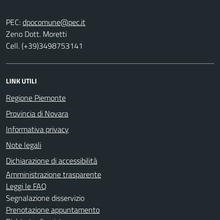
PEC:
Zeno Dott. Moretti
Cell. (+39)3498753141
LINK UTILI
Regione Piemonte
Provincia di Novara
Informativa privacy
Note legali
Dichiarazione di accessibilità
Amministrazione trasparente
Leggi le FAQ
Segnalazione disservizio
Prenotazione appuntamento