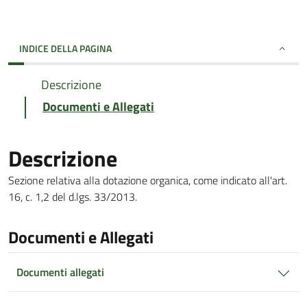
INDICE DELLA PAGINA
Descrizione
Documenti e Allegati
Descrizione
Sezione relativa alla dotazione organica, come indicato all'art.
16, c. 1,2 del d.lgs. 33/2013.
Documenti e Allegati
Documenti allegati