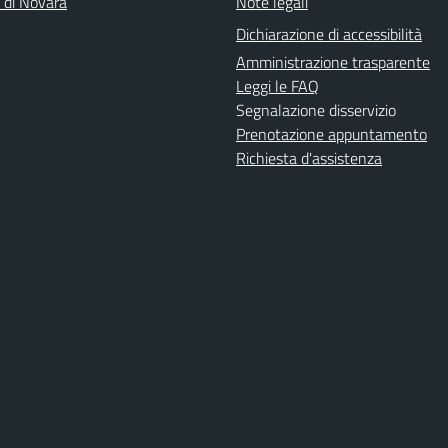
a di Novara
Note legali
Dichiarazione di accessibilità
Amministrazione trasparente
Leggi le FAQ
Segnalazione disservizio
Prenotazione appuntamento
Richiesta d'assistenza