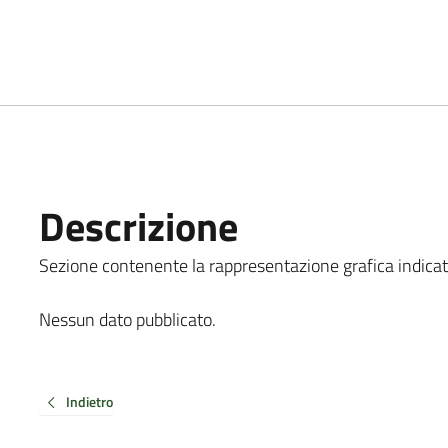
Descrizione
Sezione contenente la rappresentazione grafica indicata al
Nessun dato pubblicato.
Indietro