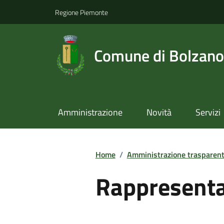
Regione Piemonte
Comune di Bolzano
Amministrazione
Novità
Servizi
Home
/
Amministrazione trasparen
Rappresenta