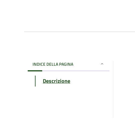
INDICE DELLA PAGINA
Descrizione