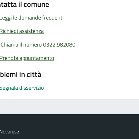
tatta il comune
Leggi le domande frequenti
Richiedi assistenza
Chiama il numero 0322.982080
Prenota appuntamento
blemi in città
Segnala disservizio
 Novarese