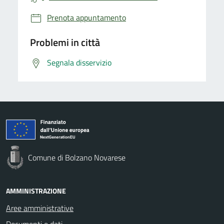
Prenota appuntamento
Problemi in città
Segnala disservizio
Comune di Bolzano Novarese
AMMINISTRAZIONE
Aree amministrative
Documenti e dati