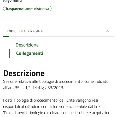
Argomenti
Trasparenza amministrativa
INDICE DELLA PAGINA
Descrizione
Collegamenti
Descrizione
Sezione relativa alle tipologie di procedimento, come indicato
all'art. 35, c. 1,2 del d.lgs. 33/2013.
I dati 'Tipologie di procedimento' dell'Ente vengono resi
disponibili al cittadino con la funzione accessibile dal link
'Procedimenti: tipologie e dichiarazioni sostitutive e acquisizione