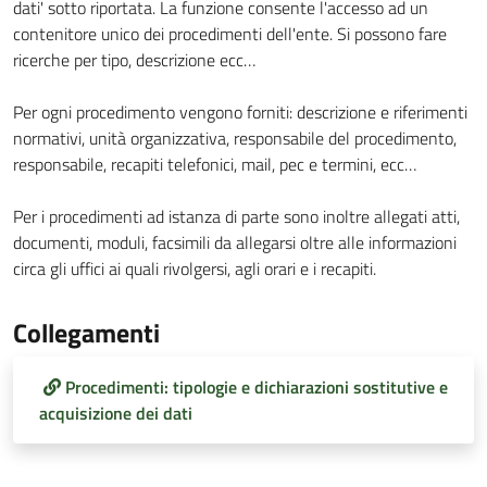
dati' sotto riportata. La funzione consente l'accesso ad un
contenitore unico dei procedimenti dell'ente. Si possono fare
ricerche per tipo, descrizione ecc…
Per ogni procedimento vengono forniti: descrizione e riferimenti
normativi, unità organizzativa, responsabile del procedimento,
responsabile, recapiti telefonici, mail, pec e termini, ecc…
Per i procedimenti ad istanza di parte sono inoltre allegati atti,
documenti, moduli, facsimili da allegarsi oltre alle informazioni
circa gli uffici ai quali rivolgersi, agli orari e i recapiti.
Collegamenti
Procedimenti: tipologie e dichiarazioni sostitutive e
acquisizione dei dati