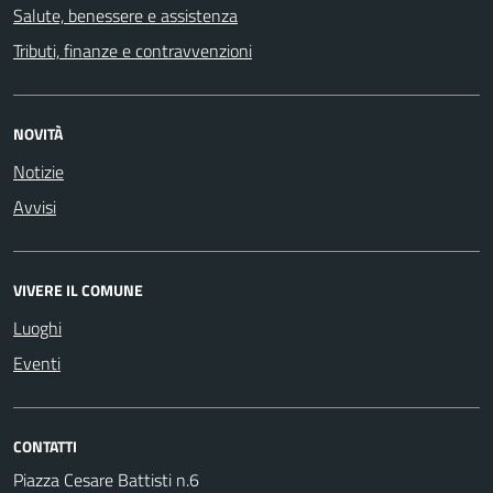
Salute, benessere e assistenza
Tributi, finanze e contravvenzioni
NOVITÀ
Notizie
Avvisi
VIVERE IL COMUNE
Luoghi
Eventi
CONTATTI
Piazza Cesare Battisti n.6