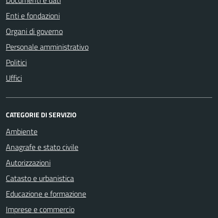
Enti e fondazioni
Organi di governo
Personale amministrativo
Politici
Uffici
CATEGORIE DI SERVIZIO
Ambiente
Anagrafe e stato civile
Autorizzazioni
Catasto e urbanistica
Educazione e formazione
Imprese e commercio