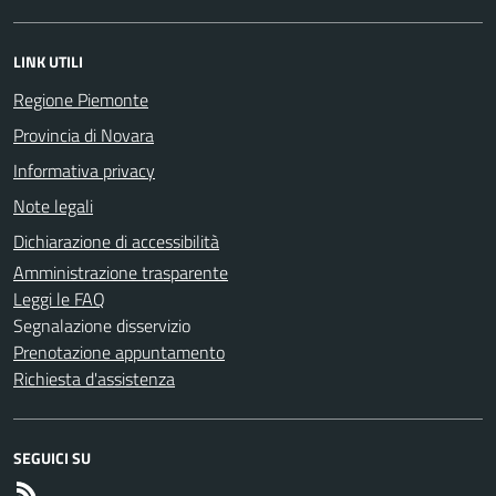
LINK UTILI
Regione Piemonte
Provincia di Novara
Informativa privacy
Note legali
Dichiarazione di accessibilità
Amministrazione trasparente
Leggi le FAQ
Segnalazione disservizio
Prenotazione appuntamento
Richiesta d'assistenza
SEGUICI SU