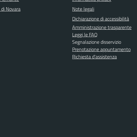
a di Novara
Note legali
Dichiarazione di accessibilità
Amministrazione trasparente
Leggi le FAQ
Segnalazione disservizio
Prenotazione appuntamento
Richiesta d'assistenza