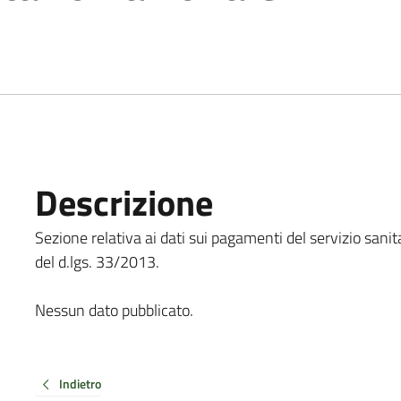
Descrizione
Sezione relativa ai dati sui pagamenti del servizio sanita
del d.lgs. 33/2013.
Nessun dato pubblicato.
Indietro