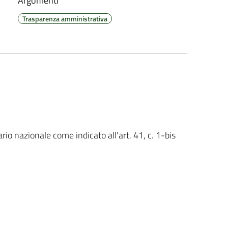
Argomenti
Trasparenza amministrativa
rio nazionale come indicato all'art. 41, c. 1-bis