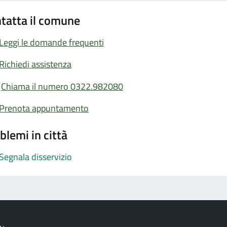
tatta il comune
Leggi le domande frequenti
Richiedi assistenza
Chiama il numero 0322.982080
Prenota appuntamento
blemi in città
Segnala disservizio