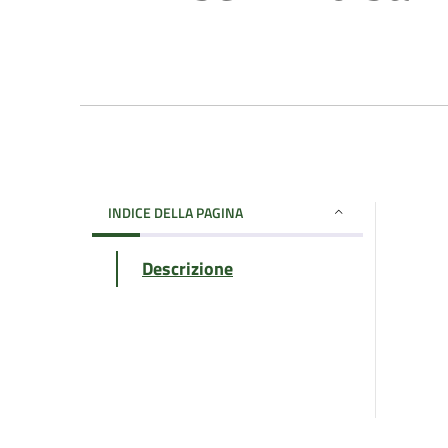
INDICE DELLA PAGINA
Descrizione