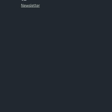
Newsletter