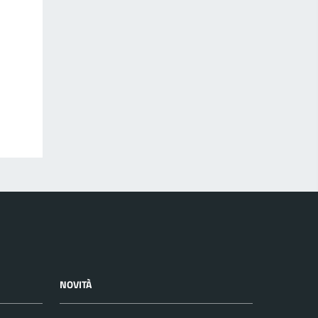
NOVITÀ