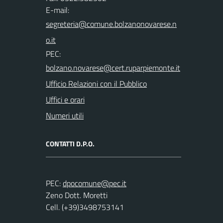
E-mail:
PEC:
Ufficio Relazioni con il Pubblico
Uffici e orari
Numeri utili
CONTATTI D.P.O.
PEC:
Zeno Dott. Moretti
Cell. (+39)3498753141