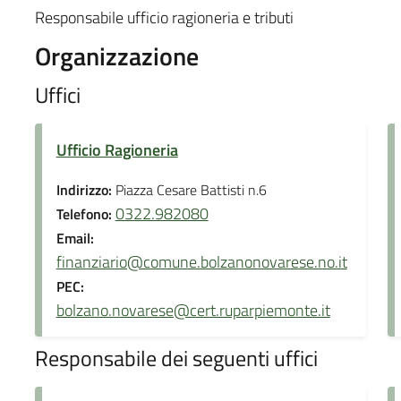
Responsabile ufficio ragioneria e tributi
Organizzazione
Uffici
Ufficio Ragioneria
Indirizzo:
Piazza Cesare Battisti n.6
0322.982080
Telefono:
Email:
finanziario@comune.bolzanonovarese.no.it
PEC:
bolzano.novarese@cert.ruparpiemonte.it
Responsabile dei seguenti uffici