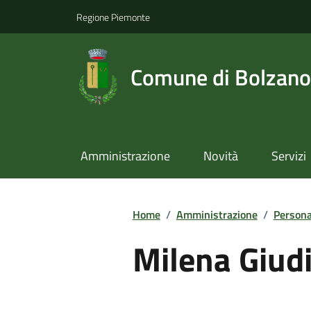
Regione Piemonte
Comune di Bolzano
Amministrazione
Novità
Servizi
Home
/
Amministrazione
/
Persona
Milena Giudi