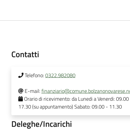
Contatti
Telefono:
0322.982080
E-mail:
finanziario@comune.bolzanonovarese.no
Orario di ricevimento:
da Lunedi a Venerdi: 09.00
17.30 (su appuntamento) Sabato: 09.00 - 11.30
Deleghe/Incarichi