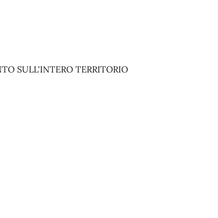
NTO SULL'INTERO TERRITORIO