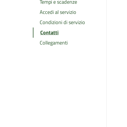
Tempi e scadenze
Accedi al servizio
Condizioni di servizio
Contatti
Collegamenti