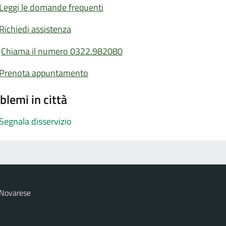
Leggi le domande frequenti
Richiedi assistenza
Chiama il numero 0322.982080
Prenota appuntamento
blemi in città
Segnala disservizio
 Novarese