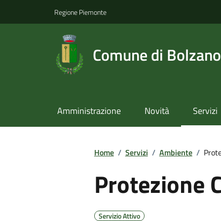
Regione Piemonte
Comune di Bolzano
Amministrazione
Novità
Servizi
Home
/
Servizi
/
Ambiente
/
Prote
Protezione C
Servizio Attivo