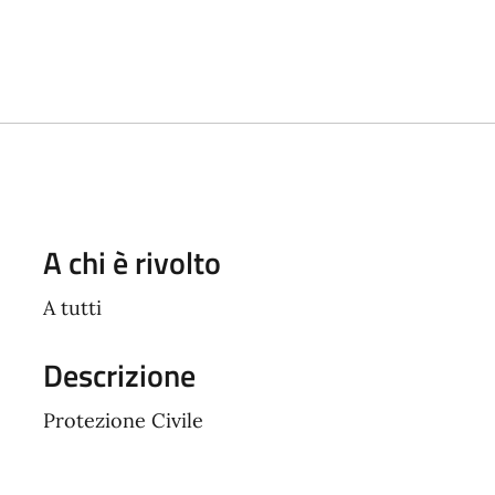
A chi è rivolto
A tutti
Descrizione
Protezione Civile