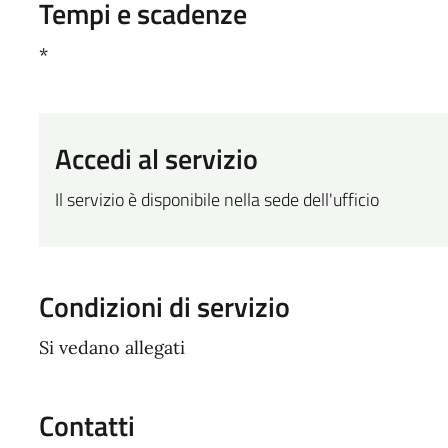
Tempi e scadenze
*
Accedi al servizio
Il servizio è disponibile nella sede dell'ufficio
Condizioni di servizio
Si vedano allegati
Contatti