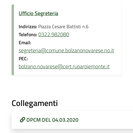
Ufficio Segreteria
Indirizzo:
Piazza Cesare Battisti n.6
0322.982080
Telefono:
Email:
segreteria@comune.bolzanonovarese.no.it
PEC:
bolzano.novarese@cert.ruparpiemonte.it
Collegamenti
DPCM DEL 04.03.2020