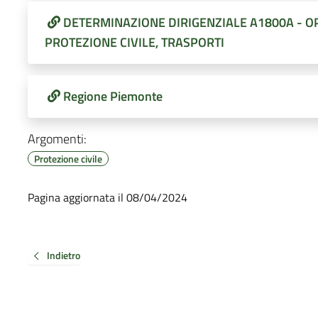
DETERMINAZIONE DIRIGENZIALE A1800A - OP
PROTEZIONE CIVILE, TRASPORTI
Regione Piemonte
Argomenti:
Protezione civile
Pagina aggiornata il 08/04/2024
Indietro