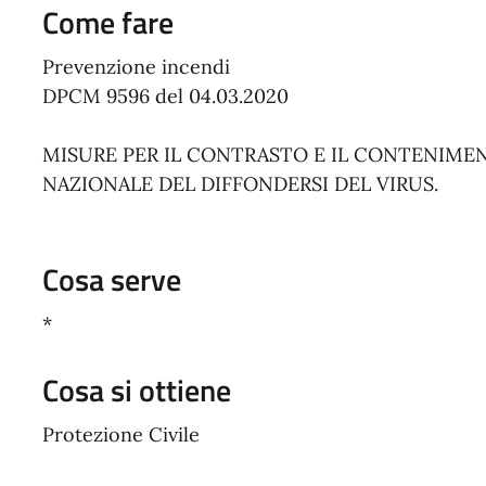
Come fare
Prevenzione incendi
DPCM 9596 del 04.03.2020
MISURE PER IL CONTRASTO E IL CONTENIME
NAZIONALE DEL DIFFONDERSI DEL VIRUS.
Cosa serve
*
Cosa si ottiene
Protezione Civile