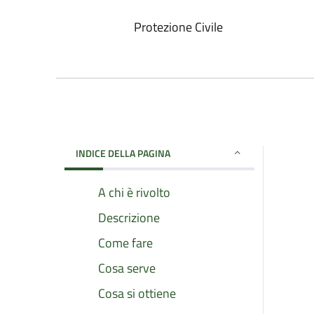
Protezione Civile
INDICE DELLA PAGINA
A chi è rivolto
Descrizione
Come fare
Cosa serve
Cosa si ottiene