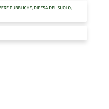
ERE PUBBLICHE, DIFESA DEL SUOLO,