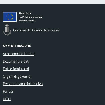
Comune di Bolzano Novarese
AMMINISTRAZIONE
Aree amministrative
Documenti e dati
Enti e fondazioni
Organi di governo
Personale amministrativo
Politici
Uffici