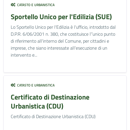
CATASTO E URBANISTICA
Sportello Unico per l'Edilizia (SUE)
Lo Sportello Unico per l'Edilizia è l'ufficio, introdotto dal
D.P.R. 6/06/2001 n. 380, che costituisce l'’unico punto
di riferimento all'interno del Comune, per cittadini e
imprese, che siano interessate all'esecuzione di un
intervento e...
CATASTO E URBANISTICA
Certificato di Destinazione
Urbanistica (CDU)
Certificato di Destinazione Urbanistica (CDU)