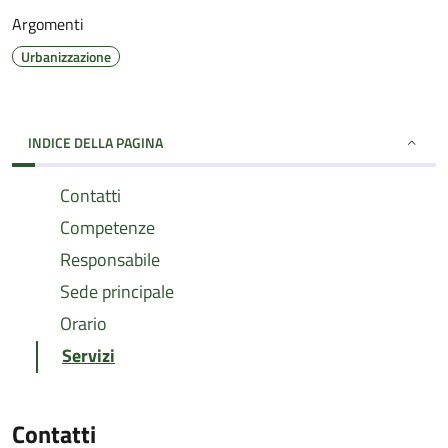
Argomenti
Urbanizzazione
INDICE DELLA PAGINA
Contatti
Competenze
Responsabile
Sede principale
Orario
Servizi
Contatti