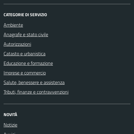
CATEGORIE DI SERVIZIO
Ambiente
Anagrafe e stato civile
Autorizzazioni
Catasto e urbanistica
Educazione e formazione
Imprese e commercio
Salute, benessere e assistenza
Tributi, finanze e contravvenzioni
NOVITÀ
Notizie