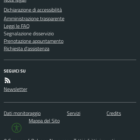
Dichiarazione di accessibilità
Amministrazione trasparente
Leggi le FAQ
Segnalazione disservizio
Prenotazione appuntamento
Richiesta d'assistenza
SEGUICI SU
Newsletter
Dati monitoraggio
Servizi
Credits
Mappa del Sito