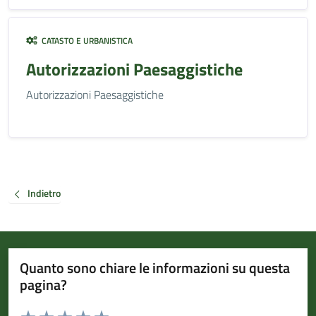
CATASTO E URBANISTICA
Autorizzazioni Paesaggistiche
Autorizzazioni Paesaggistiche
Indietro
Quanto sono chiare le informazioni su questa
pagina?
Valuta da 1 a 5 stelle la pagina