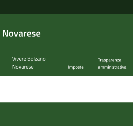
 Novarese
Vivere Bolzano
Trasparenza
Novarese
Imposte
amministrativa