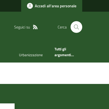
Accedi all'area personale
Seguici su
Cerca
Tutti gli
Urbanizzazione
argomenti...