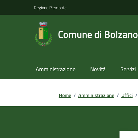
Regione Piemonte
Comune di Bolzano
Amministrazione
Novità
Servizi
Home
/
Amministrazione
/
Uffici
/