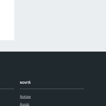
NOVITÀ
Notizie
Avvisi