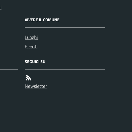
i
VIVERE IL COMUNE
Luoghi
Eventi
SEGUICI SU
Newsletter