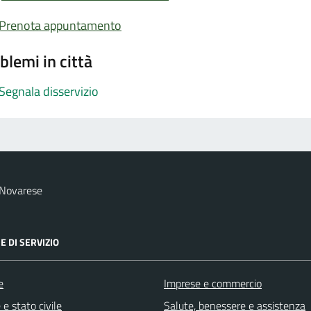
Prenota appuntamento
blemi in città
Segnala disservizio
 Novarese
E DI SERVIZIO
e
Imprese e commercio
e stato civile
Salute, benessere e assistenza