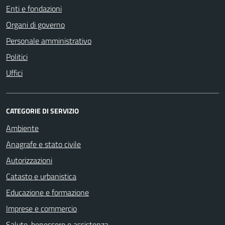
Enti e fondazioni
Organi di governo
Personale amministrativo
Politici
Uffici
CATEGORIE DI SERVIZIO
Ambiente
Anagrafe e stato civile
Autorizzazioni
Catasto e urbanistica
Educazione e formazione
Imprese e commercio
Salute, benessere e assistenza