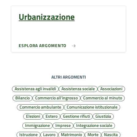
Urbanizzazione
ESPLORA ARGOMENTO
ALTRI ARGOMENTI
Assistenza agli invalidi
Assistenza sociale
Associazioni
Bilancio
Commercio all'ingrosso
Commercio al minuto
Commercio ambulante
Comunicazione istituzionale
Elezioni
Estero
Gestione rifiuti
Giustizia
Immigrazione
Imprese
Integrazione sociale
Istruzione
Lavoro
Matrimonio
Morte
Nascita