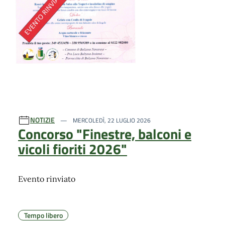
NOTIZIE
MERCOLEDÌ, 22 LUGLIO 2026
Concorso "Finestre, balconi e
vicoli fioriti 2026"
Evento rinviato
Tempo libero