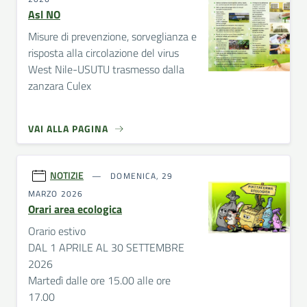
Asl NO
Misure di prevenzione, sorveglianza e
risposta alla circolazione del virus
West Nile-USUTU trasmesso dalla
zanzara Culex
VAI ALLA PAGINA
NOTIZIE
DOMENICA, 29
MARZO 2026
Orari area ecologica
Orario estivo
DAL 1 APRILE AL 30 SETTEMBRE
2026
Martedì dalle ore 15.00 alle ore
17.00