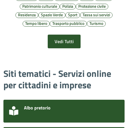
Patrimonio culturale
Polizia
Protezione civile
Residenza
Spazio Verde
Sport
Tassa sui servizi
Tempo libero
Trasporto pubblico
Turismo
Vedi Tutti
Siti tematici - Servizi online
per cittadini e imprese
Albo pretorio