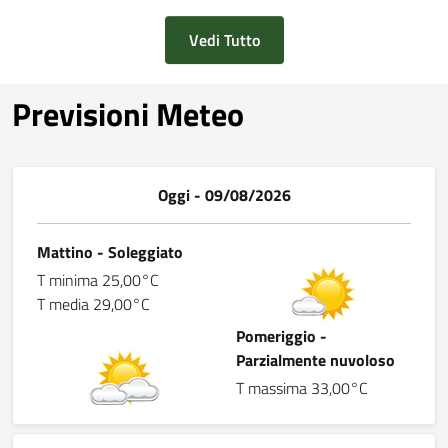
Vedi Tutto
Previsioni Meteo
Oggi - 09/08/2026
Mattino - Soleggiato
T minima 25,00°C
T media 29,00°C
Pomeriggio -
Parzialmente nuvoloso
T massima 33,00°C