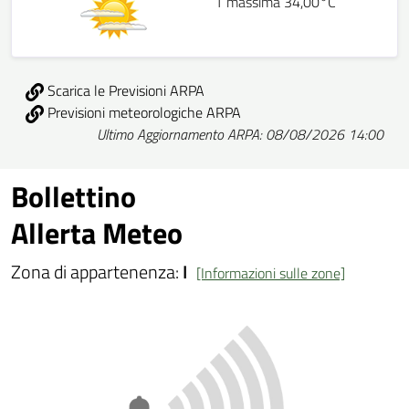
T massima 34,00°C
Scarica le Previsioni ARPA
Previsioni meteorologiche ARPA
Ultimo Aggiornamento ARPA: 08/08/2026 14:00
Bollettino
Allerta Meteo
Zona di appartenenza:
I
[Informazioni sulle zone]