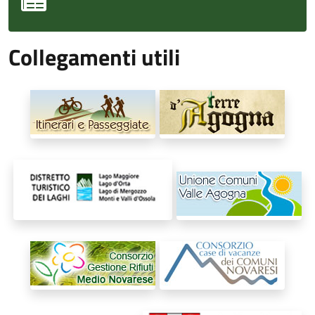
Collegamenti utili