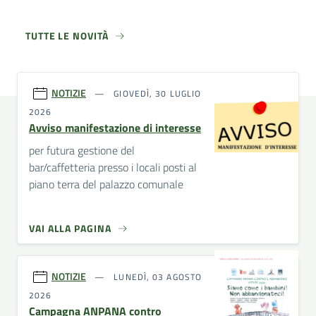
TUTTE LE NOVITÀ
NOTIZIE
GIOVEDÌ, 30 LUGLIO
2026
Avviso manifestazione di interesse
per futura gestione del
bar/caffetteria presso i locali posti al
piano terra del palazzo comunale
VAI ALLA PAGINA
NOTIZIE
LUNEDÌ, 03 AGOSTO
2026
Campagna ANPANA contro