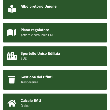
Albo pretorio Unione
Piano regolatore
generale comunale PRGC
Sportello Unico Edilizia
SUE
Gestione dei rifiuti
Trasparenza
Calcolo IMU
Online