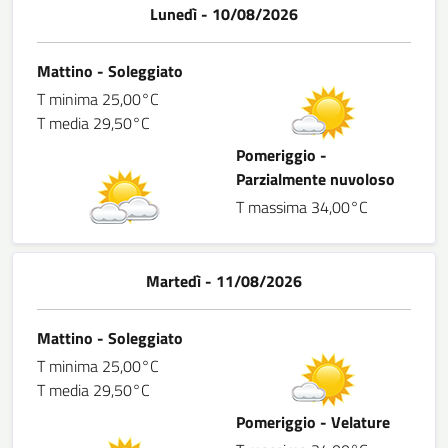
Lunedì - 10/08/2026
Mattino - Soleggiato
T minima 25,00°C
T media 29,50°C
Pomeriggio -
Parzialmente nuvoloso
T massima 34,00°C
Martedì - 11/08/2026
Mattino - Soleggiato
T minima 25,00°C
T media 29,50°C
Pomeriggio - Velature