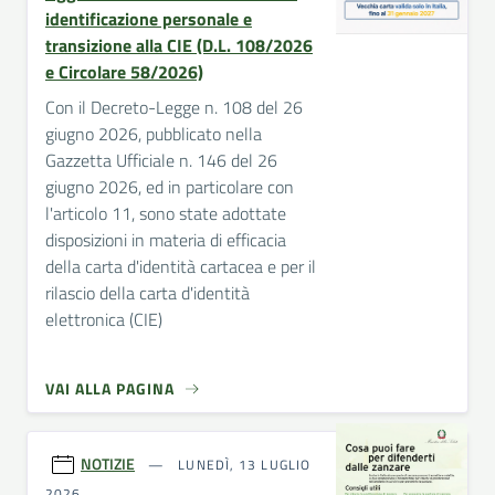
identificazione personale e
transizione alla CIE (D.L. 108/2026
e Circolare 58/2026)
Con il Decreto-Legge n. 108 del 26
giugno 2026, pubblicato nella
Gazzetta Ufficiale n. 146 del 26
giugno 2026, ed in particolare con
l'articolo 11, sono state adottate
disposizioni in materia di efficacia
della carta d'identità cartacea e per il
rilascio della carta d'identità
elettronica (CIE)
VAI ALLA PAGINA
NOTIZIE
LUNEDÌ, 13 LUGLIO
2026