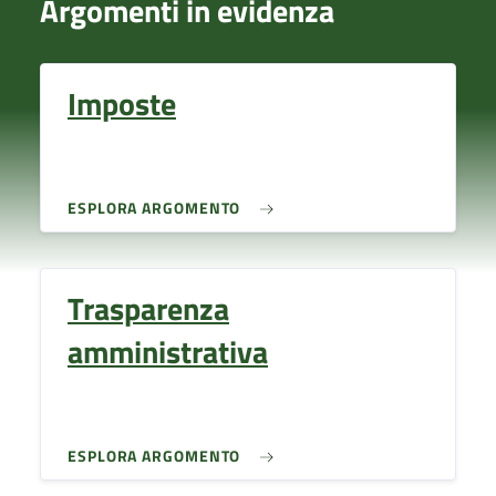
Argomenti in evidenza
Imposte
ESPLORA ARGOMENTO
Trasparenza
amministrativa
ESPLORA ARGOMENTO