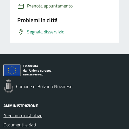
Prenota appuntamento
Problemi in città
Segnala disservizio
Comune di Bolzano Novarese
AMMINISTRAZIONE
Aree amministrative
Documenti e dati