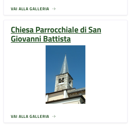
VAI ALLA GALLERIA
Chiesa Parrocchiale di San
Giovanni Battista
VAI ALLA GALLERIA