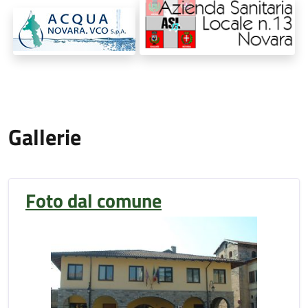
Gallerie
Foto dal comune