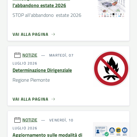
l'abbandono estate 2026
STOP all'abbandono estate 2026
VAI ALLA PAGINA
NOTIZIE
MARTEDÌ, 07
LUGLIO 2026
Determinazione Dirigenziale
Regione Piemonte
VAI ALLA PAGINA
NOTIZIE
VENERDÌ, 10
LUGLIO 2026
Aggiornamento sulle modalità di