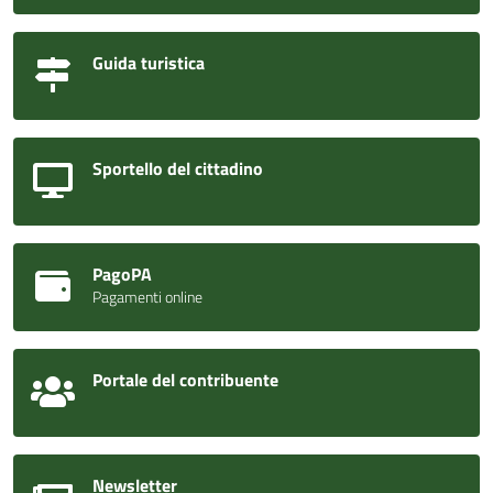
Guida turistica
Sportello del cittadino
PagoPA
Pagamenti online
Portale del contribuente
Newsletter