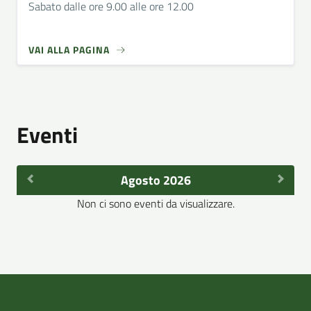
Sabato dalle ore 9.00 alle ore 12.00
VAI ALLA PAGINA
Eventi
Agosto 2026
Non ci sono eventi da visualizzare.