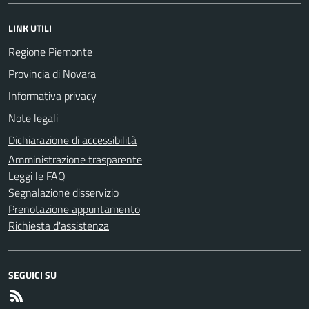
LINK UTILI
Regione Piemonte
Provincia di Novara
Informativa privacy
Note legali
Dichiarazione di accessibilità
Amministrazione trasparente
Leggi le FAQ
Segnalazione disservizio
Prenotazione appuntamento
Richiesta d'assistenza
SEGUICI SU