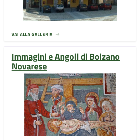
VAI ALLA GALLERIA
Immagini e Angoli di Bolzano
Novarese