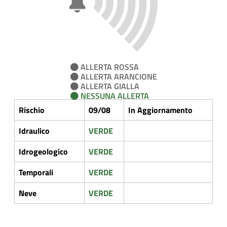
ALLERTA ROSSA
ALLERTA ARANCIONE
ALLERTA GIALLA
NESSUNA ALLERTA
Rischio
09/08
In Aggiornamento
Idraulico
VERDE
Idrogeologico
VERDE
Temporali
VERDE
Neve
VERDE